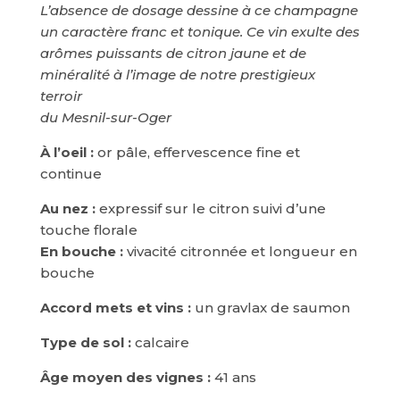
L’absence de dosage dessine à ce champagne
un caractère franc et tonique. Ce vin exulte des
arômes puissants de citron jaune et de
minéralité à l’image de notre prestigieux
terroir
du Mesnil-sur-Oger
À l’oeil :
or pâle, effervescence fine et
continue
Au nez :
expressif sur le citron suivi d’une
touche florale
En bouche :
vivacité citronnée et longueur en
bouche
Accord mets et vins :
un gravlax de saumon
Type de sol :
calcaire
Âge moyen des vignes :
41 ans