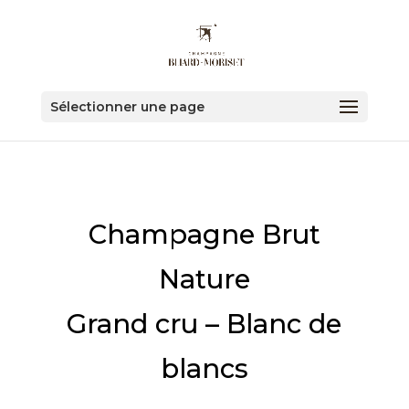
Sélectionner une page
Champagne Brut
Nature
Grand cru – Blanc de
blancs