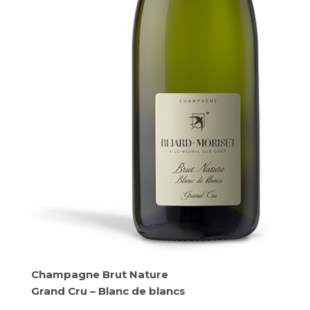
Champagne Brut Nature
Grand Cru – Blanc de blancs