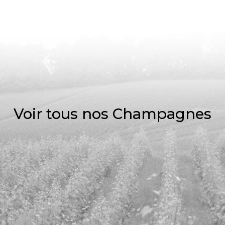
Voir tous nos Champagnes