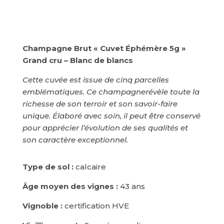
Champagne Brut « Cuvet Éphémère 5g »
Grand cru – Blanc de blancs
Cette cuvée est issue de cinq parcelles
emblématiques. Ce champagnerévèle toute la
richesse de son terroir et son savoir-faire
unique. Élaboré avec soin, il peut être conservé
pour apprécier l’évolution de ses qualités et
son caractère exceptionnel.
Type de sol :
calcaire
Âge moyen des vignes :
43 ans
Vignoble :
certification HVE