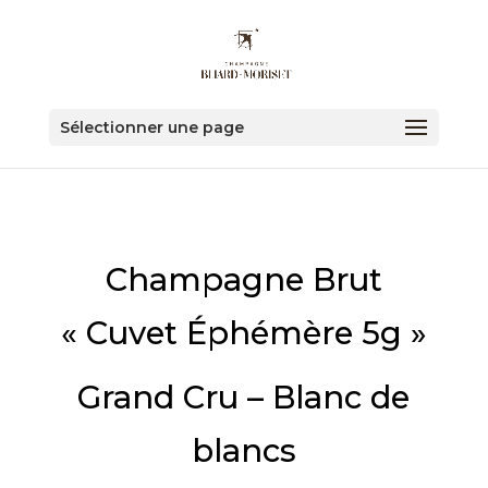
Sélectionner une page
Champagne Brut
« Cuvet Éphémère 5g »
Grand Cru – Blanc de
blancs