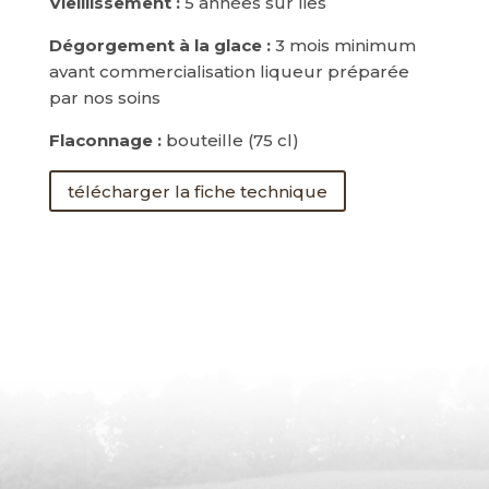
Vieillissement :
5 années sur lies
Dégorgement à la glace :
3 mois minimum
avant commercialisation liqueur préparée
par nos soins
Flaconnage :
bouteille (75 cl)
télécharger la fiche technique