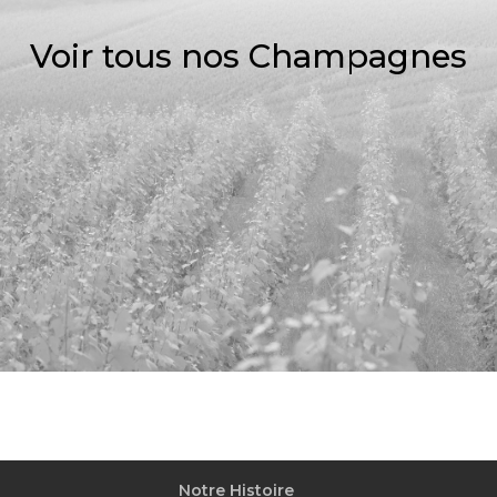
Voir tous nos Champagnes
Notre Histoire