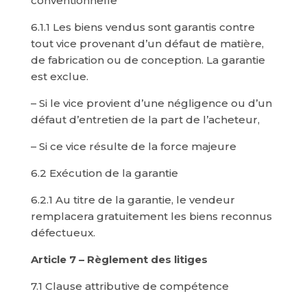
conventionnelle
6.1.1 Les biens vendus sont garantis contre
tout vice provenant d’un défaut de matière,
de fabrication ou de conception. La garantie
est exclue.
– Si le vice provient d’une négligence ou d’un
défaut d’entretien de la part de l’acheteur,
– Si ce vice résulte de la force majeure
6.2 Exécution de la garantie
6.2.1 Au titre de la garantie, le vendeur
remplacera gratuitement les biens reconnus
défectueux.
Article 7 – Règlement des litiges
7.1 Clause attributive de compétence