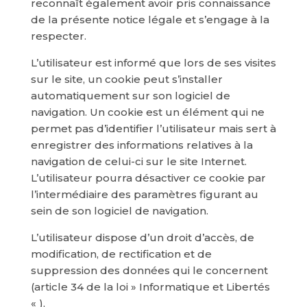
reconnaît également avoir pris connaissance
de la présente notice légale et s’engage à la
respecter.
L’utilisateur est informé que lors de ses visites
sur le site, un cookie peut s’installer
automatiquement sur son logiciel de
navigation. Un cookie est un élément qui ne
permet pas d’identifier l’utilisateur mais sert à
enregistrer des informations relatives à la
navigation de celui-ci sur le site Internet.
L’utilisateur pourra désactiver ce cookie par
l’intermédiaire des paramètres figurant au
sein de son logiciel de navigation.
L’utilisateur dispose d’un droit d’accès, de
modification, de rectification et de
suppression des données qui le concernent
(article 34 de la loi » Informatique et Libertés
« ).