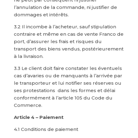
l’annulation de la commande, ni justifier de
dommages et intérêts.
3.2 Il incombe à l’acheteur, sauf stipulation
contraire et même en cas de vente Franco de
port, d’assurer les frais et risques du
transport des biens vendus, postérieurement
à la livraison.
3.3 Le client doit faire constater les éventuels
cas d’avaries ou de manquants à l’arrivée par
le transporteur et lui notifier ses réserves ou
ses protestations dans les formes et délai
conformément à l’article 105 du Code du
Commerce.
Article 4 – Paiement
4.1 Conditions de paiement