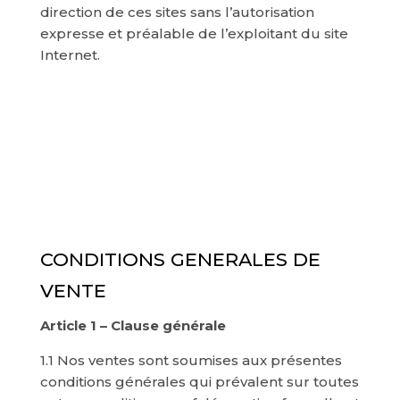
direction de ces sites sans l’autorisation
expresse et préalable de l’exploitant du site
Internet.
CONDITIONS GENERALES DE
VENTE
Article 1 – Clause générale
1.1 Nos ventes sont soumises aux présentes
conditions générales qui prévalent sur toutes