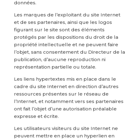
données.
Les marques de l’exploitant du site Internet
et de ses partenaires, ainsi que les logos
figurant sur le site sont des éléments
protégés par les dispositions du droit de la
propriété intellectuelle et ne peuvent faire
l’objet, sans consentement du Directeur de la
publication, d’aucune reproduction ni
représentation partielle ou totale.
Les liens hypertextes mis en place dans le
cadre du site Internet en direction d’autres
ressources présentes sur le réseau de
l’Internet, et notamment vers ses partenaires
ont fait l’objet d’une autorisation préalable
expresse et écrite.
Les utilisateurs visiteurs du site Internet ne
peuvent mettre en place un hyperlien en