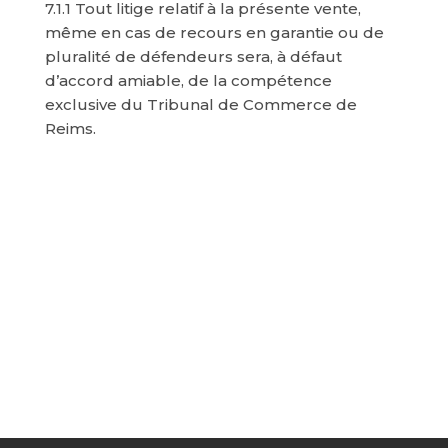
7.1.1 Tout litige relatif à la présente vente,
même en cas de recours en garantie ou de
pluralité de défendeurs sera, à défaut
d’accord amiable, de la compétence
exclusive du Tribunal de Commerce de
Reims.