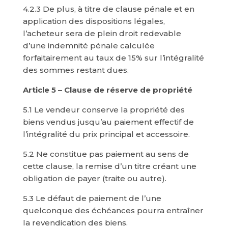
4.2.3 De plus, à titre de clause pénale et en
application des dispositions légales,
l’acheteur sera de plein droit redevable
d’une indemnité pénale calculée
forfaitairement au taux de 15% sur l’intégralité
des sommes restant dues.
Article 5 – Clause de réserve de propriété
5.1 Le vendeur conserve la propriété des
biens vendus jusqu’au paiement effectif de
l’intégralité du prix principal et accessoire.
5.2 Ne constitue pas paiement au sens de
cette clause, la remise d’un titre créant une
obligation de payer (traite ou autre).
5.3 Le défaut de paiement de l’une
quelconque des échéances pourra entraîner
la revendication des biens.