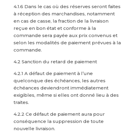
4.1.6 Dans le cas où des réserves seront faites
à réception des marchandises, notamment
en cas de casse, la fraction de la livraison
reçue en bon état et conforme à la
commande sera payée aux prix convenus et
selon les modalités de paiement prévues à la
commande.
4.2 Sanction du retard de paiement
4.2.1 A défaut de paiement à l’une
quelconque des échéances, les autres
échéances deviendront immédiatement
exigibles, même si elles ont donné lieu à des
traites.
4.2.2 Ce défaut de paiement aura pour
conséquence la suppression de toute
nouvelle livraison.