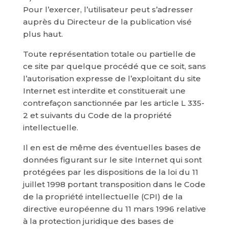
Pour l’exercer, l’utilisateur peut s’adresser
auprès du Directeur de la publication visé
plus haut.
Toute représentation totale ou partielle de
ce site par quelque procédé que ce soit, sans
l’autorisation expresse de l’exploitant du site
Internet est interdite et constituerait une
contrefaçon sanctionnée par les article L 335-
2 et suivants du Code de la propriété
intellectuelle.
Il en est de même des éventuelles bases de
données figurant sur le site Internet qui sont
protégées par les dispositions de la loi du 11
juillet 1998 portant transposition dans le Code
de la propriété intellectuelle (CPI) de la
directive européenne du 11 mars 1996 relative
à la protection juridique des bases de