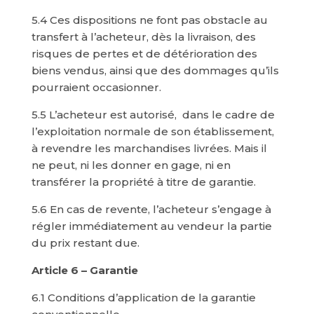
5.4 Ces dispositions ne font pas obstacle au
transfert à l’acheteur, dès la livraison, des
risques de pertes et de détérioration des
biens vendus, ainsi que des dommages qu’ils
pourraient occasionner.
5.5 L’acheteur est autorisé, dans le cadre de
l’exploitation normale de son établissement,
à revendre les marchandises livrées. Mais il
ne peut, ni les donner en gage, ni en
transférer la propriété à titre de garantie.
5.6 En cas de revente, l’acheteur s’engage à
régler immédiatement au vendeur la partie
du prix restant due.
Article 6 – Garantie
6.1 Conditions d’application de la garantie